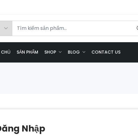
 CHỦ
SẢN PHẨM
SHOP
BLOG
CONTACT US
Đăng Nhập