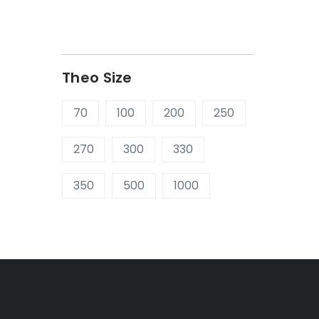
Theo Size
70
100
200
250
270
300
330
350
500
1000