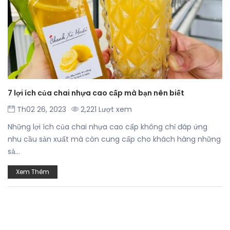
7 lợi ích của chai nhựa cao cấp mà bạn nên biết
Th02 26, 2023
2,221 Lượt xem
Những lợi ích của chai nhựa cao cấp không chỉ đáp ứng
nhu cầu sản xuất mà còn cung cấp cho khách hàng những
sả...
Xem Thêm