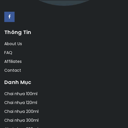
Thông Tin
About Us
FAQ
Affiliates
Contact
Danh Mục
Chai nhựa 100ml
Chai nhựa 120ml
Chai nhựa 200ml
Chai nhựa 300ml