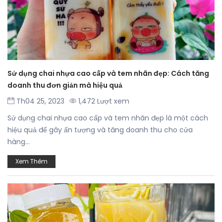
Sử dụng chai nhựa cao cấp và tem nhãn đẹp: Cách tăng
doanh thu đơn giản mà hiệu quả
Th04 25, 2023
1,472 Lượt xem
Sử dụng chai nhựa cao cấp và tem nhãn đẹp là một cách
hiệu quả để gây ấn tượng và tăng doanh thu cho cửa
hàng...
Xem Thêm