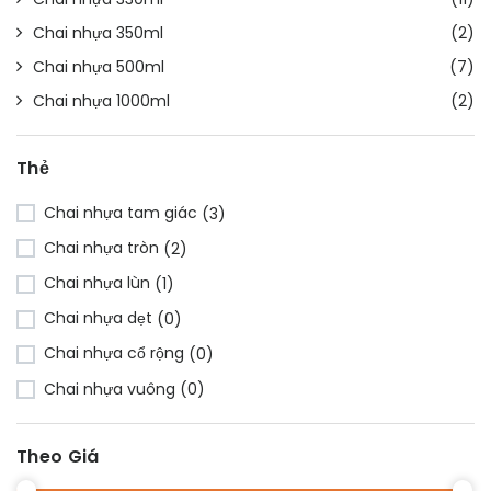
Chai nhựa 350ml
(2)
Chai nhựa 500ml
(7)
Chai nhựa 1000ml
(2)
Thẻ
Chai nhựa tam giác
(3)
Chai nhựa tròn
(2)
Chai nhựa lùn
(1)
Chai nhựa dẹt
(0)
Chai nhựa cổ rộng
(0)
Chai nhựa vuông
(0)
Theo Giá