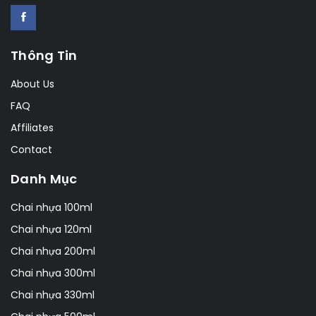
Thông Tin
About Us
FAQ
Affiliates
Contact
Danh Mục
Chai nhựa 100ml
Chai nhựa 120ml
Chai nhựa 200ml
Chai nhựa 300ml
Chai nhựa 330ml